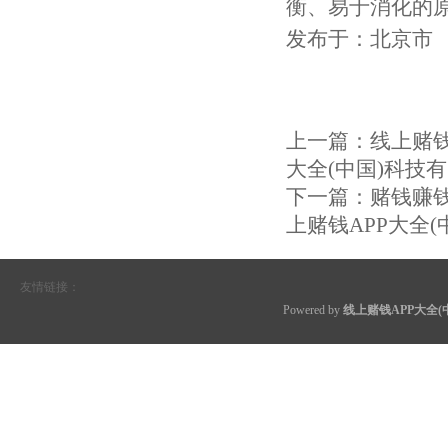
衡、易于消化的原
发布于：北京市
上一篇：
线上赌钱
大全(中国)科技
下一篇：
赌钱赚钱
上赌钱APP大全
友情链接：
Powered by
线上赌钱APP大全(