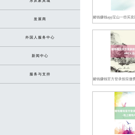
乐从家具城
赌钱赚钱app宝山一些买卖
发展商
外国人服务中心
新闻中心
服务与支持
赌钱赚钱官方登录按应缴费额