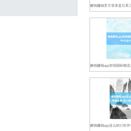
赌钱赚钱官方登录是日系三
赌钱赚钱app加强国际物流
赌钱赚钱app这么的订价