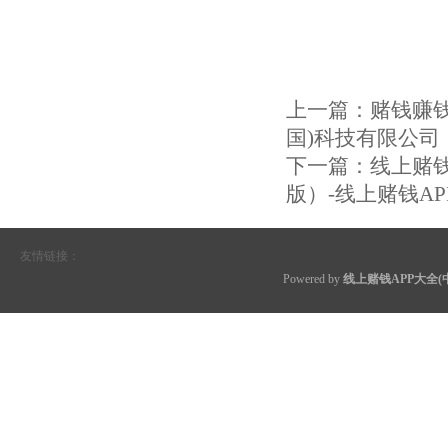
上一篇：
赌钱赚钱
国)科技有限公司
下一篇：
线上赌钱
版）-线上赌钱AP
友情链接：
Powered by
线上赌钱APP大全(